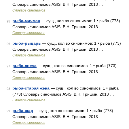
Словарь синонимов ASIS. В.Н. Тришин. 2013 …
Словарь синонимов
рыба-мичман
— сущ., кол во синонимов: 1 • рыба (773)
95
Словарь синонимов ASIS. В.Н. Тришин. 2013 …
Словарь синонимов
рыба-рыцарь
— сущ., кол во синонимов: 1 • рыба (773)
96
Словарь синонимов ASIS. В.Н. Тришин. 2013 …
Словарь синонимов
рыба-свеча
— сущ., кол во синонимов: 1 • рыба (773)
97
Словарь синонимов ASIS. В.Н. Тришин. 2013 …
Словарь синонимов
рыба-старая жена
— сущ., кол во синонимов: 1 • рыба
98
(773) Словарь синонимов ASIS. В.Н. Тришин. 2013 …
Словарь синонимов
рыба-шар
— сущ., кол во синонимов: 1 • рыба (773)
99
Словарь синонимов ASIS. В.Н. Тришин. 2013 …
Словарь синонимов